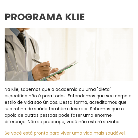
PROGRAMA KLIE
Na Klie, sabemos que a academia ou uma "dieta"
específica não é para todos. Entendemos que seu corpo e
estilo de vida são únicos. Dessa forma, acreditamos que
sua rotina de saúde também deve ser. Sabemos que o
apoio de outras pessoas pode fazer uma enorme
diferença. Não se preocupe, você não estará sozinho.
Se você está pronto para viver uma vida mais saudável,