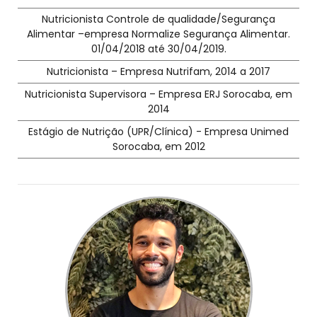
Nutricionista Controle de qualidade/Segurança
Alimentar –empresa Normalize Segurança Alimentar.
01/04/2018 até 30/04/2019.
Nutricionista – Empresa Nutrifam, 2014 a 2017
Nutricionista Supervisora – Empresa ERJ Sorocaba, em
2014
Estágio de Nutrição (UPR/Clínica) - Empresa Unimed
Sorocaba, em 2012