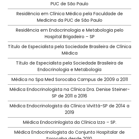
PUC de São Paulo
Residência em Clínica Médica pela Faculdade de
Medicina da PUC de São Paulo
Residência em Endocrinologia e Metabologia pelo
Hospital Brigadeiro – SP
Título de Especialista pela Sociedade Brasileira de Clínica
Médica
Título de Especialista pela Sociedade Brasileira de
Endocrinologia e Metabologia
Médica no Spa Med Sorocaba Campus de 2009 a 2011
Médica Endocrinologista na Clínica Dra. Denise Steiner-
SP de 2011 a 2016
Médica Endocrinologista da Clínica Vivittá-SP de 2014 a
2019
Médica Endocrinlogista da Clínica Izzo – SP.
Médica Endocrinologista do Conjunto Hospitalar de
Sorocaba desde 2010.