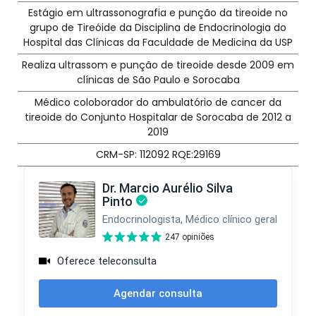
Estágio em ultrassonografia e punção da tireoide no
grupo de Tireóide da Disciplina de Endocrinologia do
Hospital das Clínicas da Faculdade de Medicina da USP
Realiza ultrassom e punção de tireoide desde 2009 em
clínicas de São Paulo e Sorocaba
Médico coloborador do ambulatório de cancer da
tireoide do Conjunto Hospitalar de Sorocaba de 2012 a
2019
CRM-SP: 112092 RQE:29169