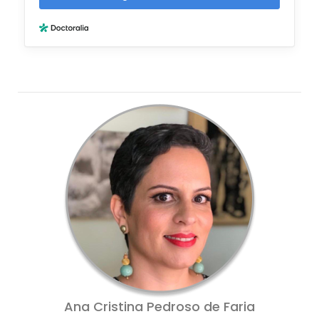
Ana Cristina Pedroso de Faria