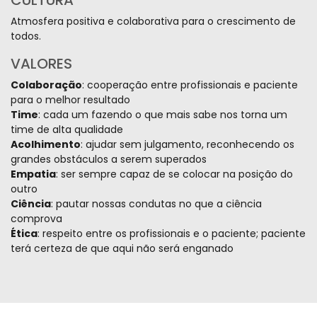
Atmosfera positiva e colaborativa para o crescimento de
todos.
VALORES
Colaboração
: cooperação entre profissionais e paciente
para o melhor resultado
Time
: cada um fazendo o que mais sabe nos torna um
time de alta qualidade
Acolhimento
: ajudar sem julgamento, reconhecendo os
grandes obstáculos a serem superados
Empatia
: ser sempre capaz de se colocar na posição do
outro
Ciência
: pautar nossas condutas no que a ciência
comprova
Ética
: respeito entre os profissionais e o paciente; paciente
terá certeza de que aqui não será enganado