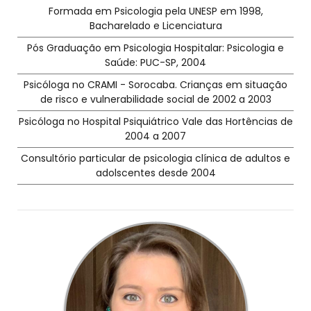
Formada em Psicologia pela UNESP em 1998,
Bacharelado e Licenciatura
Pós Graduação em Psicologia Hospitalar: Psicologia e
Saúde: PUC-SP, 2004
Psicóloga no CRAMI - Sorocaba. Crianças em situação
de risco e vulnerabilidade social de 2002 a 2003
Psicóloga no Hospital Psiquiátrico Vale das Hortências de
2004 a 2007
Consultório particular de psicologia clínica de adultos e
adolscentes desde 2004