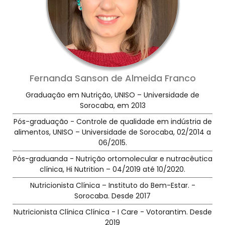
Fernanda Sanson de Almeida Franco
Graduação em Nutrição, UNISO – Universidade de
Sorocaba, em 2013
Pós-graduação - Controle de qualidade em indústria de
alimentos, UNISO – Universidade de Sorocaba, 02/2014 a
06/2015.
Pós-graduanda - Nutrição ortomolecular e nutracêutica
clínica, Hi Nutrition – 04/2019 até 10/2020.
Nutricionista Clínica – Instituto do Bem-Estar. -
Sorocaba. Desde 2017
Nutricionista Clínica Clínica - I Care - Votorantim. Desde
2019