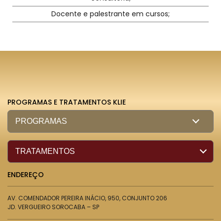
Docente e palestrante em cursos;
PROGRAMAS E TRATAMENTOS KLIE
ENDEREÇO
AV. COMENDADOR PEREIRA INÁCIO, 950, CONJUNTO 206
JD. VERGUEIRO SOROCABA – SP