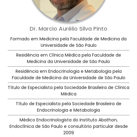
Dr. Marcio Aurélio Silva Pinto
Formado em Medicina pela Faculdade de Medicina da
Universidade de São Paulo
Residência em Clínica Médica pela Faculdade de
Medicina da Universidade de São Paulo
Residência em Endocrinologia e Metabologia pela
Faculdade de Medicina da Universidade de São Paulo
Título de Especialista pela Sociedade Brasileira de Clínica
Médica
Título de Especialista pela Sociedade Brasileira de
Endocrinologia e Metabologia
Médico Endocrinologista do Instituto Abathon,
Endoclínica de São Paulo e consultório particular desde
2009