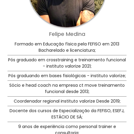
Felipe Medina
Formado em Educação física pela FEFISO em 2013
Bacharelado e licenciatura;
Pós graduado em crosstraining e treinamento funcional
- instituto valorize 2021;
Pós graduando em bases fisiológicas - instituto valorize;
Sócio e head coach na empresa ct move treinamento
funcional desde 2013;
Coordenador regional instituto valorize Desde 2019;
Docente dos cursos de Especialização da FEFISO, ESEFJ,
ESTÁCIO DE SÁ;
9 anos de experiência como personal trainer e
consultoria;