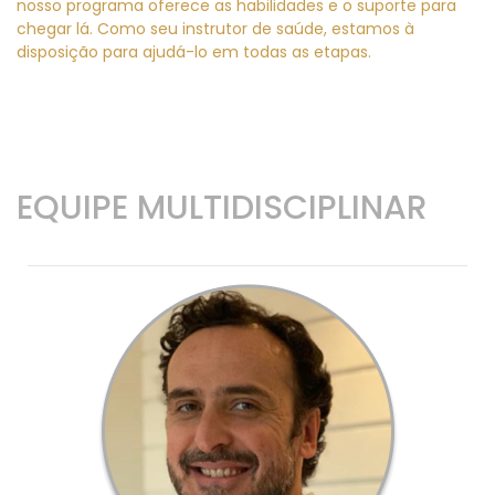
nosso programa oferece as habilidades e o suporte para
chegar lá. Como seu instrutor de saúde, estamos à
disposição para ajudá-lo em todas as etapas.
EQUIPE MULTIDISCIPLINAR