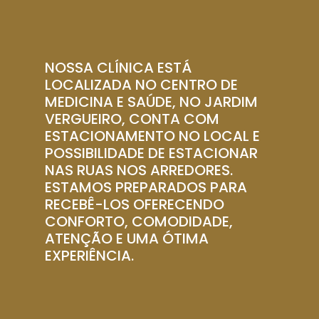
NOSSA CLÍNICA ESTÁ
LOCALIZADA NO CENTRO DE
MEDICINA E SAÚDE, NO JARDIM
VERGUEIRO, CONTA COM
ESTACIONAMENTO NO LOCAL E
POSSIBILIDADE DE ESTACIONAR
NAS RUAS NOS ARREDORES.
ESTAMOS PREPARADOS PARA
RECEBÊ-LOS OFERECENDO
CONFORTO, COMODIDADE,
ATENÇÃO E UMA ÓTIMA
EXPERIÊNCIA.