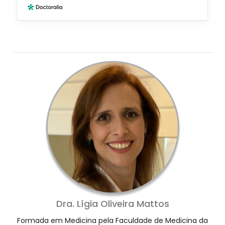
Dra. Lígia Oliveira Mattos
Formada em Medicina pela Faculdade de Medicina da