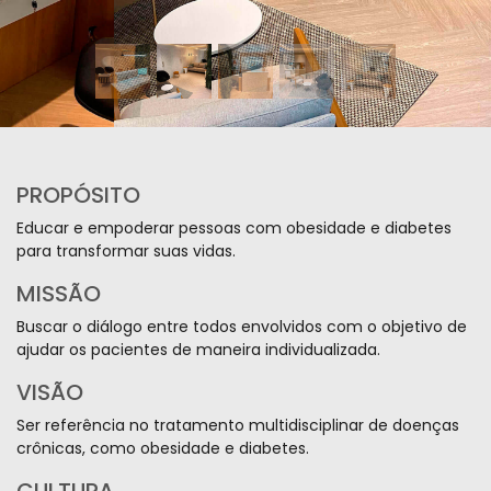
PROPÓSITO
Educar e empoderar pessoas com obesidade e diabetes
para transformar suas vidas.
MISSÃO
Buscar o diálogo entre todos envolvidos com o objetivo de
ajudar os pacientes de maneira individualizada.
VISÃO
Ser referência no tratamento multidisciplinar de doenças
crônicas, como obesidade e diabetes.
CULTURA