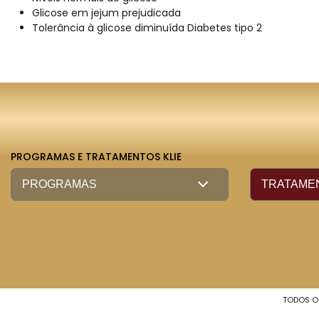
Glicose em jejum prejudicada
Tolerância à glicose diminuída Diabetes tipo 2
PROGRAMAS E TRATAMENTOS KLIE
TODOS OS