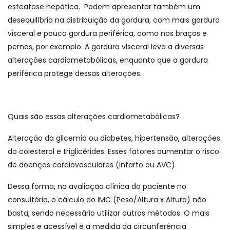
esteatose hepática. Podem apresentar também um
desequilíbrio na distribuição da gordura, com mais gordura
visceral e pouca gordura periférica, como nos braços e
pernas, por exemplo. A gordura visceral leva a diversas
alterações cardiometabólicas, enquanto que a gordura
periférica protege dessas alterações.
Quais são essas alterações cardiometabólicas?
Alteração da glicemia ou diabetes, hipertensão, alterações
do colesterol e triglicérides. Esses fatores aumentar o risco
de doenças cardiovasculares (infarto ou AVC).
Dessa forma, na avaliação clínica do paciente no
consultório, o cálculo do IMC (Peso/Altura x Altura) não
basta, sendo necessário utilizar outros métodos. O mais
simples e acessível é a medida da circunferência